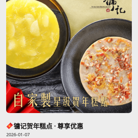
镛记贺年糕点 · 尊享优惠
2026-01-07