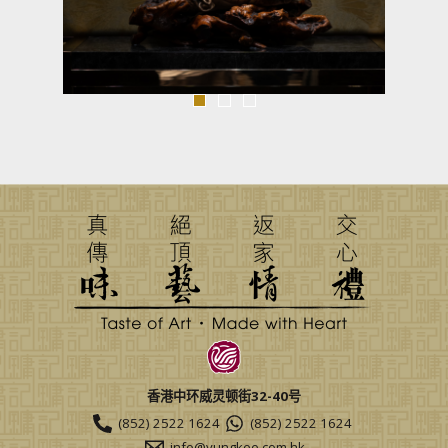
香港中环威灵顿街32-40号
(852) 2522 1624
(852) 2522 1624
info@yungkee.com.hk