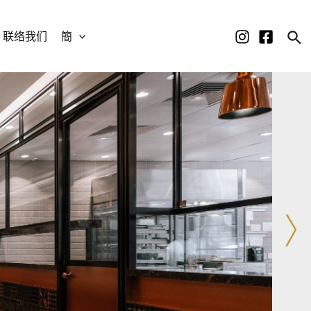
联络我们
簡