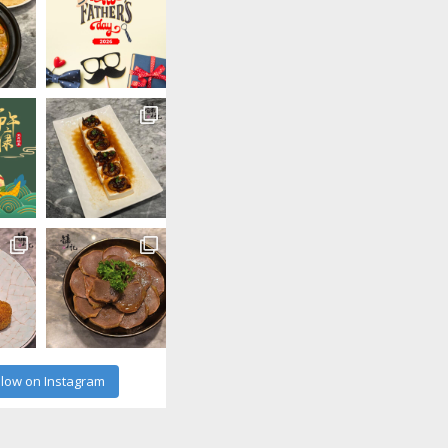
llow on Instagram