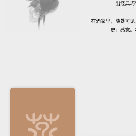
出经典巧
在酒家里，随处可见
史」感觉。