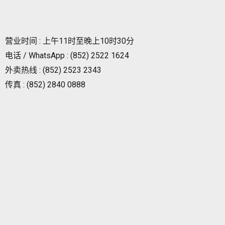
营业时间 : 上午11时至晚上10时30分
电话 / WhatsApp : (852) 2522 1624
外卖热线 : (852) 2523 2343
传真 : (852) 2840 0888