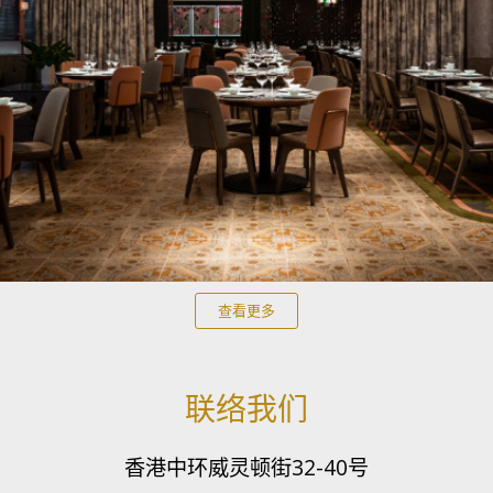
查看更多
联络我们​
香港中环威灵顿街32-40号