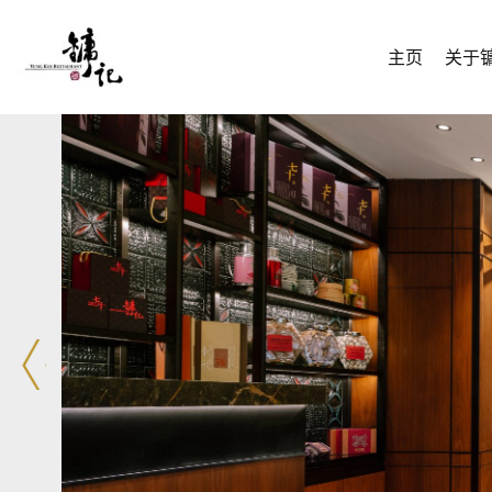
主页
关于