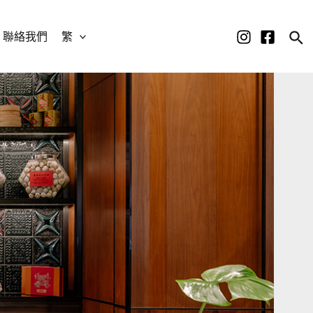
聯絡我們
繁