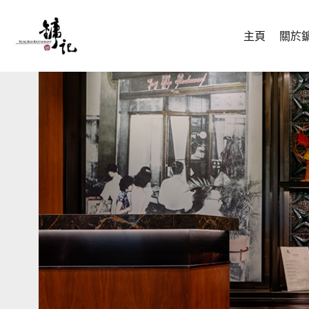
主頁
關於