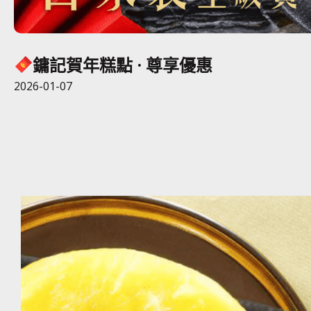
鏞記賀年糕點 · 尊享優惠
2026-01-07