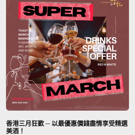
香港三月狂歡 ─ 以最優惠價錢盡情享受精選
美酒！