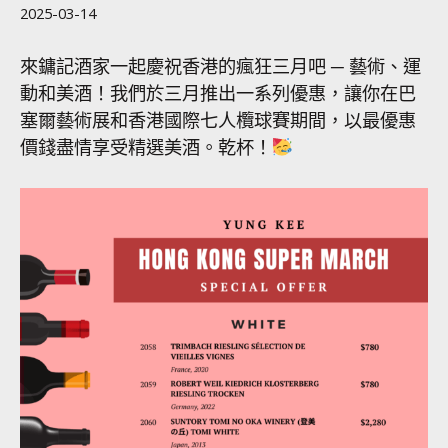
2025-03-14
來鏞記酒家一起慶祝香港的瘋狂三月吧 ─ 藝術、運
動和美酒！我們於三月推出一系列優惠，讓你在巴
塞爾藝術展和香港國際七人欖球賽期間，以最優惠
價錢盡情享受精選美酒。乾杯！