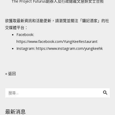
The Project Futurus創辦人及行政總裁文慧妍女士合照
欲獲取最新資訊和活動更新，請瀏覽並關注「鏞記酒家」的社
交媒體平台：
Facebook:
https://www.facebook.com/YungKeeRestaurant
Instagram:
https://www.instagram.com/yungkeehk
« 返回
Search Button
Search
for:
最新消息