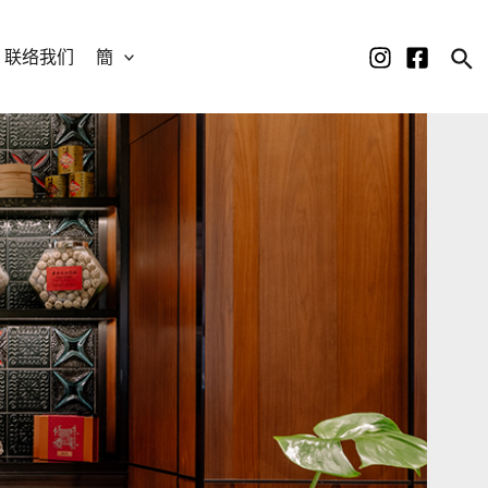
联络我们
簡