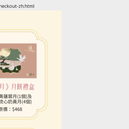
checkout-zh.html