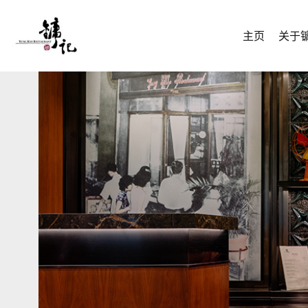
主页
关于