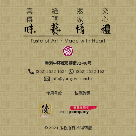
香港中环威灵顿街32-40号
(852) 2522 1624
(852) 2522 1624
info@yungkee.com.hk
使用条款
私隐政策
© 2021 版权所有 不得转载