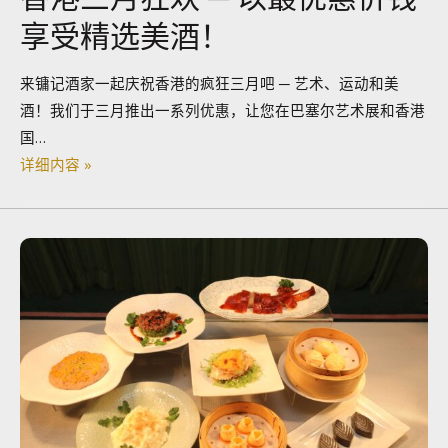
享受精选美酒！
来镛记酒家一起庆祝香港的疯狂三月吧 ─ 艺术、运动和美
酒！我们于三月推出一系列优惠，让您在巴塞尔艺术展和香港
国…
详细内容 »