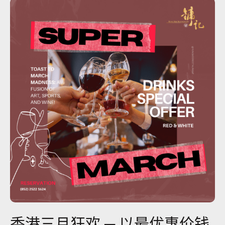
香港三月狂欢 ─ 以最优惠价钱